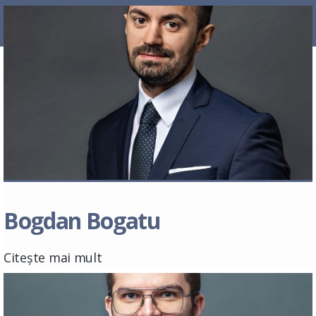
Bogdan Bogatu
Citește mai mult