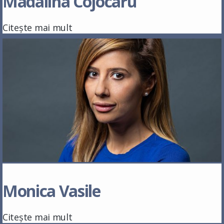
Madalina Cojocaru
Citește mai mult
Monica Vasile
Citește mai mult