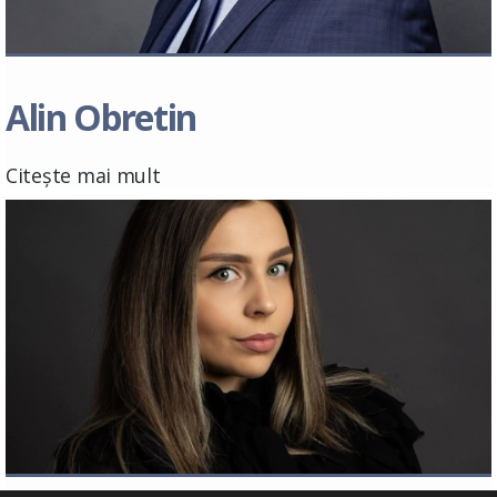
Alin Obretin
Citește mai mult