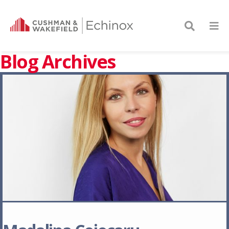
Blog Archives