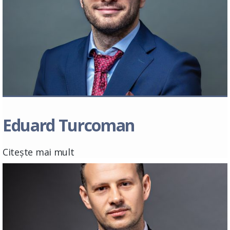
Eduard Turcoman
Citește mai mult