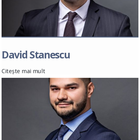
David Stanescu
Citește mai mult