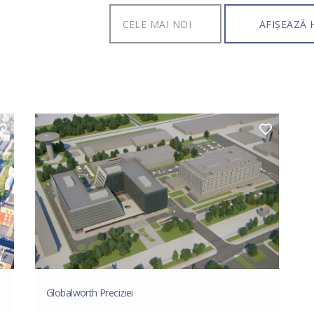
AFIȘEAZĂ 
Globalworth Preciziei