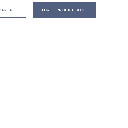
HARTA
TOATE PROPRIETĂȚILE