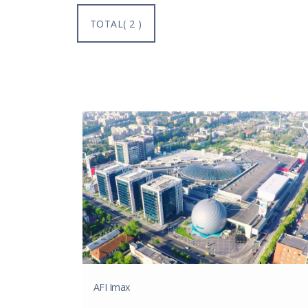
TOTAL( 2 )
AFI Imax