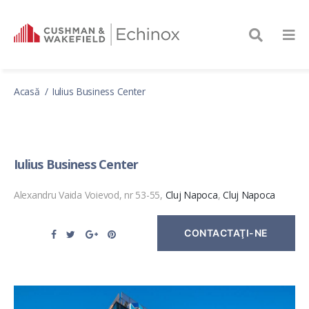
Acasă
Iulius Business Center
Iulius Business Center
Alexandru Vaida Voievod, nr 53-55,
Cluj Napoca
,
Cluj Napoca
CONTACTAŢI-NE