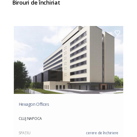
Birouri de închiriat
Hexagon Offices
CLUJ NAPOCA
SPAŢIU
cerere de închiriere