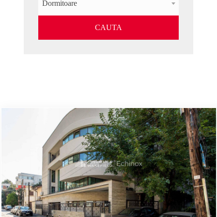
Dormitoare
CAUTA