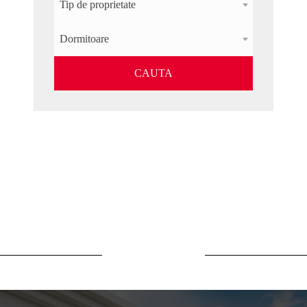
Tip de proprietate
Dormitoare
CAUTA