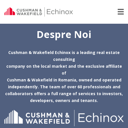
Despre Noi
Cushman & Wakefield Echinox is a leading real estate
consulting
company on the local market and the exclusive affiliate
of
Cushman & Wakefield in Romania, owned and operated
independently. The team of over 60 professionals and
collaborators offers a full range of services to investors,
developers, owners and tenants.