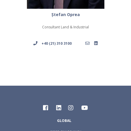
Ștefan Oprea
Consultant Land & Industrial
+40 (21) 310 3100
GLOBAL