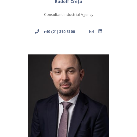
Rudolf Crețu
Consultant Industrial Agency
+40 (21) 310 3100