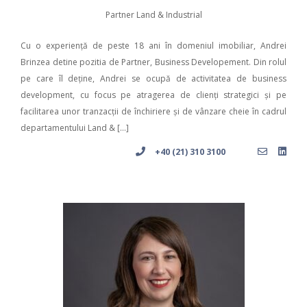
Partner Land & Industrial
Cu o experiență de peste 18 ani în domeniul imobiliar, Andrei
Brinzea detine pozitia de Partner, Business Developement. Din rolul
pe care îl deține, Andrei se ocupă de activitatea de business
development, cu focus pe atragerea de clienți strategici și pe
facilitarea unor tranzacții de închiriere și de vânzare cheie în cadrul
departamentului Land & […]
+40 (21) 310 3100