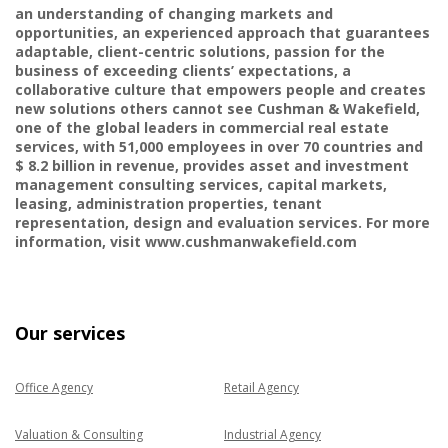
an understanding of changing markets and
opportunities, an experienced approach that guarantees
adaptable, client-centric solutions, passion for the
business of exceeding clients’ expectations, a
collaborative culture that empowers people and creates
new solutions others cannot see Cushman & Wakefield,
one of the global leaders in commercial real estate
services, with 51,000 employees in over 70 countries and
$ 8.2 billion in revenue, provides asset and investment
management consulting services, capital markets,
leasing, administration properties, tenant
representation, design and evaluation services. For more
information, visit www.cushmanwakefield.com
Our services
Office Agency
Retail Agency
Valuation & Consulting
Industrial Agency