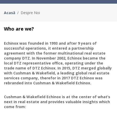
Acasă
/
Despre Noi
Who are we?
Echinox was founded in 1993 and after 9 years of
successful operations, it entered a partnership
agreement with the former multinational real estate
company DTZ. In November 2002, Echinox became the
local DTZ representative office, operating under the
trade name of DTZ Echinox. In 2015, DTZ merged globally
with Cushman & Wakefield, a leading global real estate
services company, therefor in 2017 DTZ Echinox was
rebranded into Cushman & Wakefield Echinox.
Cushman & Wakefield Echinox is at the center of what’s
next in real estate and provides valuable insights which
come from: