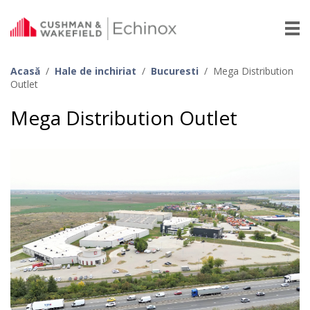
Acasă
/
Hale de inchiriat
/
Bucuresti
/
Mega Distribution
Outlet
Mega Distribution Outlet