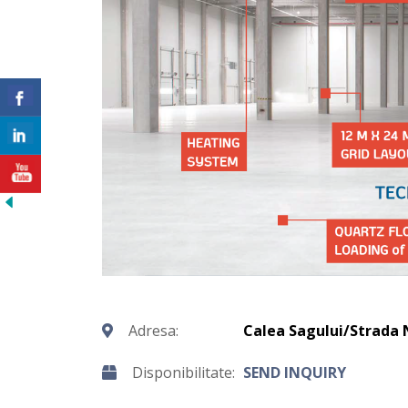
Adresa:
Calea Sagului/Strada 
Disponibilitate:
SEND INQUIRY