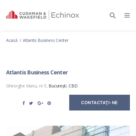
Acasă
Atlantis Business Center
Atlantis Business Center
Gheorghe Manu, nr 5,
București
,
CBD
CONTACTAŢI-NE