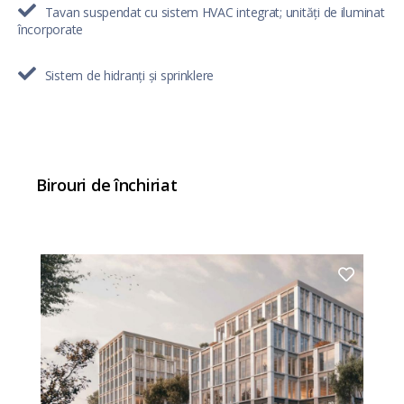
Tavan suspendat cu sistem HVAC integrat; unități de iluminat
încorporate
Sistem de hidranți și sprinklere
Birouri de închiriat