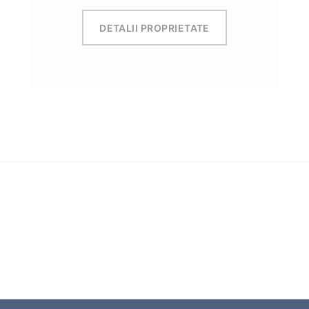
DETALII PROPRIETATE