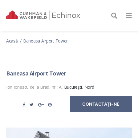
Acasă
Baneasa Airport Tower
Baneasa Airport Tower
Ion Ionescu de la Brad, nr 1A,
București
,
Nord
CONTACTAŢI-NE