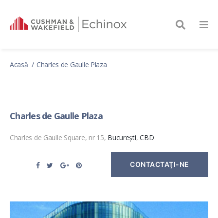
Acasă
Charles de Gaulle Plaza
Charles de Gaulle Plaza
Charles de Gaulle Square, nr 15,
București
,
CBD
CONTACTAŢI-NE