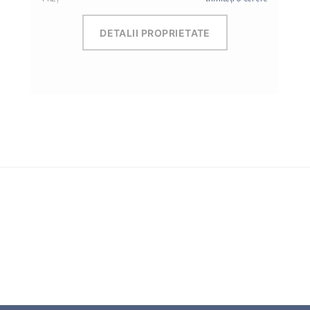
DETALII PROPRIETATE