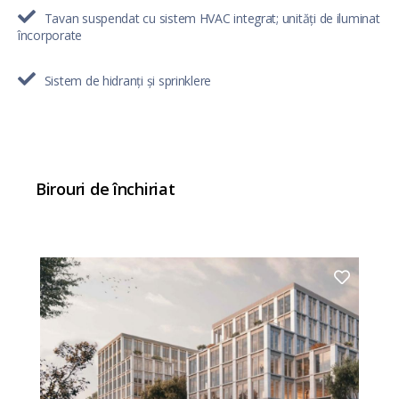
Tavan suspendat cu sistem HVAC integrat; unități de iluminat
încorporate
Sistem de hidranți și sprinklere
Birouri de închiriat