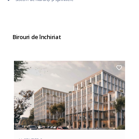
Birouri de închiriat