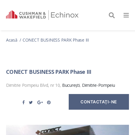
Acasă
CONECT BUSINESS PARK Phase III
CONECT BUSINESS PARK Phase III
Dimitrie Pompeiu Blvd, nr 10,
București
,
Dimitrie-Pompeiu
CONTACTAŢI-NE