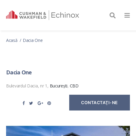
Acasă
Dacia One
Dacia One
Bulevardul Dacia, nr 1,
București
,
CBD
CONTACTAŢI-NE