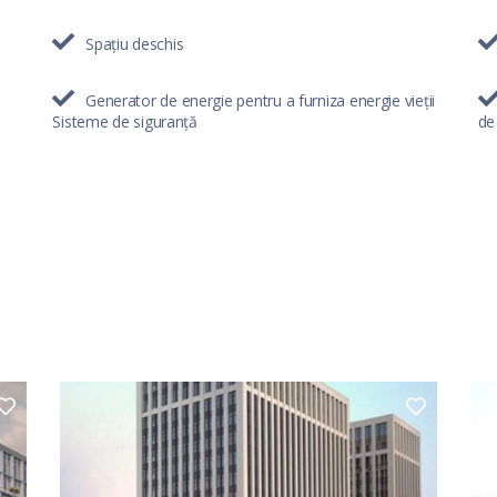
Spațiu deschis
Generator de energie pentru a furniza energie vieții
Sisteme de siguranță
de