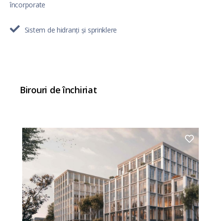
încorporate
Sistem de hidranți și sprinklere
Birouri de închiriat