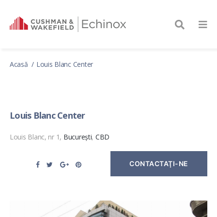
Acasă
Louis Blanc Center
Louis Blanc Center
Louis Blanc, nr 1,
București
,
CBD
CONTACTAŢI-NE