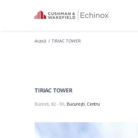
Acasă
TIRIAC TOWER
TIRIAC TOWER
Buzesti, 82 - 90,
București
,
Centru