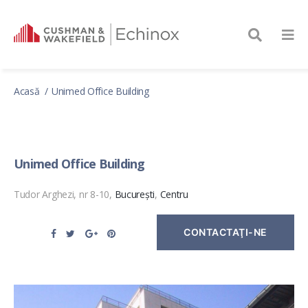
Acasă
Unimed Office Building
Unimed Office Building
Tudor Arghezi, nr 8-10,
București
,
Centru
CONTACTAŢI-NE