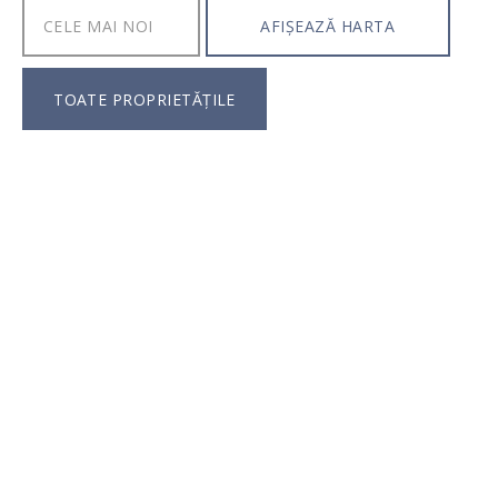
AFIȘEAZĂ HARTA
TOATE PROPRIETĂȚILE