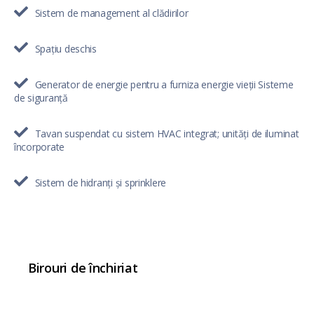
Sistem de management al clădirilor
Spațiu deschis
Generator de energie pentru a furniza energie vieții Sisteme
de siguranță
Tavan suspendat cu sistem HVAC integrat; unități de iluminat
încorporate
Sistem de hidranți și sprinklere
Birouri de închiriat