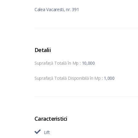
Calea Vacaresti, nr. 391
Detalii
Suprafață Totală în Mp
: 10,000
Suprafață Totală Disponibilă în Mp
: 1,000
Caracteristici
Lift