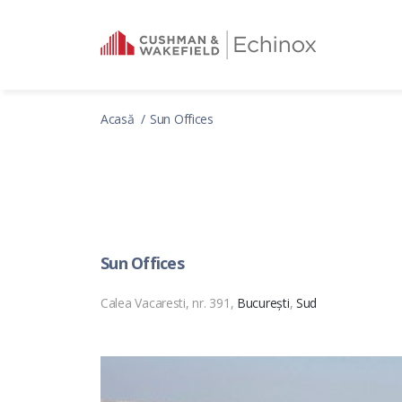
Acasă
Sun Offices
Sun Offices
Calea Vacaresti, nr. 391,
București
,
Sud